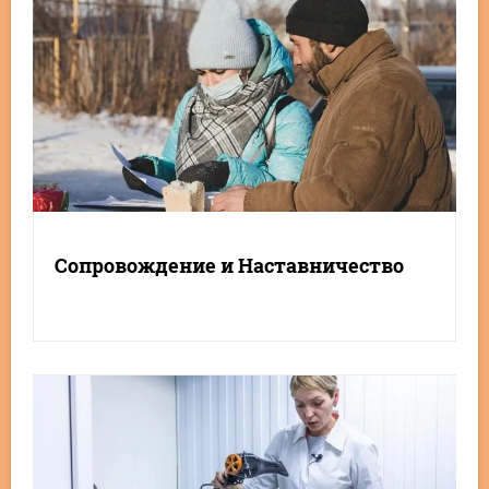
Сопровождение и Наставничество