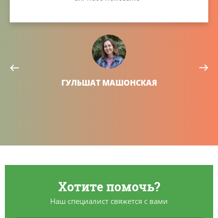
ГУЛЬШАТ МАШОНСКАЯ
Хотите помочь?
Наш специалист свяжется с вами