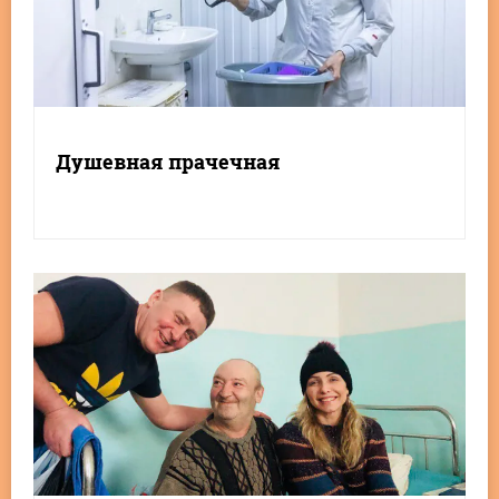
Душевная прачечная