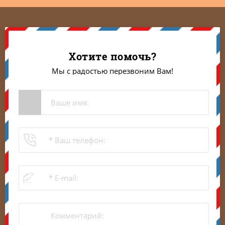
Хотите помочь?
Мы с радостью перезвоним Вам!