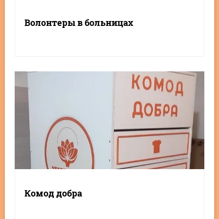
Волонтеры в больницах
Комод добра