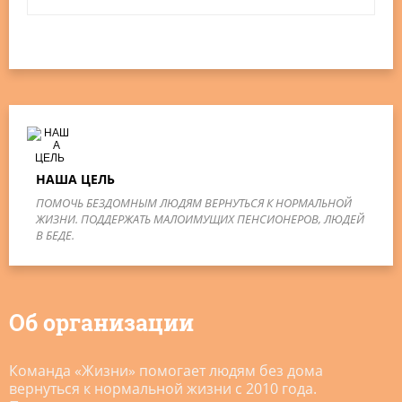
НАША ЦЕЛЬ
ПОМОЧЬ БЕЗДОМНЫМ ЛЮДЯМ ВЕРНУТЬСЯ К НОРМАЛЬНОЙ
ЖИЗНИ. ПОДДЕРЖАТЬ МАЛОИМУЩИХ ПЕНСИОНЕРОВ, ЛЮДЕЙ
В БЕДЕ.
Об организации
Команда «Жизни» помогает людям без дома
вернуться к нормальной жизни с 2010 года.