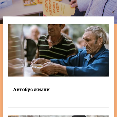
Автобус жизни