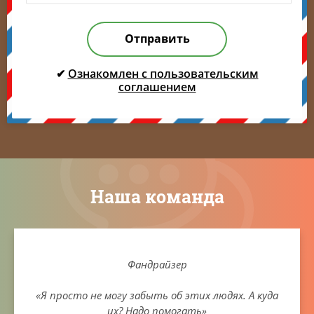
Отправить
✔
Ознакомлен с пользовательским
соглашением
Наша команда
Фандрайзер
«Я просто не могу забыть об этих людях. А куда
их? Надо помогать»