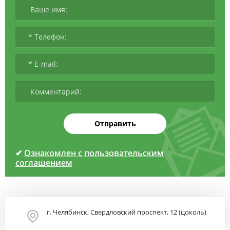
Отправить
✔
Ознакомлен с пользовательским
соглашением
г. Челябинск, Свердловский проспект, 12 (цоколь)