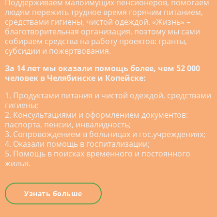
Поддерживаем малоимущих пенсионеров, помогаем
людям пережить трудное время горячим питанием,
средствами гигиены, чистой одеждой. «Жизнь» –
благотворительная организация, поэтому мы сами
собираем средства на работу проектов: гранты,
субсидии и пожертвования.
За 14 лет мы оказали помощь более, чем 52 000
человек в Челябинске и Копейске:
1. Продуктами питания и чистой одеждой, средствами
гигиены;
2. Консультациями и оформлением документов:
паспорта, пенсии, инвалидность;
3. Сопровождением в больницах и гос.учреждениях;
4. Оказали помощь в госпитализации;
5. Помощь в поисках временного и постоянного
жилья.
Узнать больше